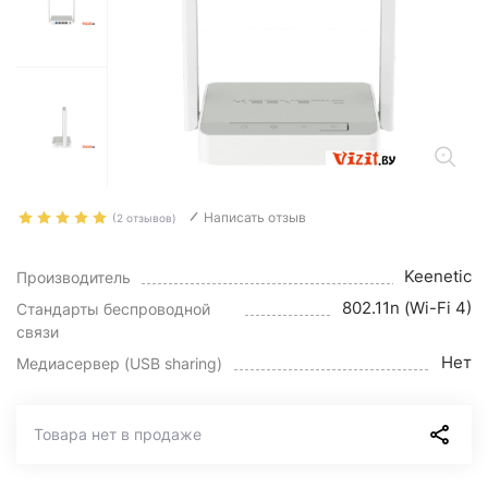
Написать отзыв
(2 отзывов)
Keenetic
Производитель
802.11n (Wi-Fi 4)
Стандарты беспроводной
связи
Нет
Медиасервер (USB sharing)
Товара нет в продаже