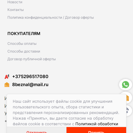
Новости
Контакты
Политика конфиденциальности / Договор оферты
ПОКУПАТЕЛЯМ
Способы оплаты
Способы доставки
Договор публичной оферты
+375296517080
8beznal@mail.ru
Наш сайт использует файлы cookie для улучшения
пользовательского опыта, сбора статистики и
представления персонализированных рекомендаций.
Нажав «Принять», вы даете согласие на обработку
+37529-651-70-80
файлов cookie в соответствии с
Политикой обработки
файлов cookie.
Отклонить
Принять