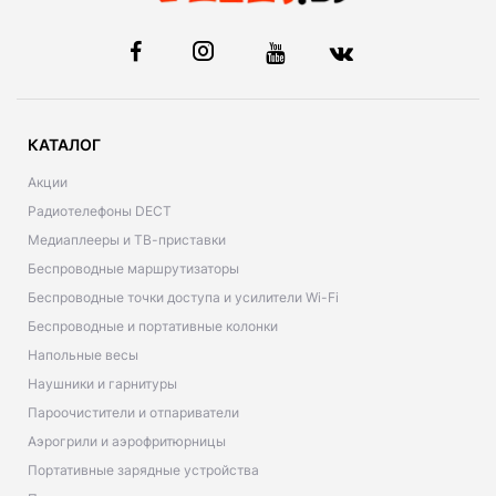
КАТАЛОГ
Акции
Радиотелефоны DECT
Медиаплееры и ТВ-приставки
Беспроводные маршрутизаторы
Беспроводные точки доступа и усилители Wi-Fi
Беспроводные и портативные колонки
Напольные весы
Наушники и гарнитуры
Пароочистители и отпариватели
Аэрогрили и аэрофритюрницы
Портативные зарядные устройства