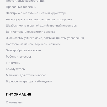
Портативные радиостанции
Проводные телефоны
Электрические зубные щетки и ирригаторы
Аксессуары к товарам для красоты и здоровья
Швабры, мопы и другой хозяйственный инвентарь
Вентиляторы и охладители воздуха
Экосистемы умного дома, датчики, центры управления
Настольные лампы, торшеры, ночники
Электробритвы мужские
Роботы-пылесосы
IP-камеры
Коммутаторы
Машинки для стрижки волос
Видеорегистраторы наблюдения
ИНФОРМАЦИЯ
О компании