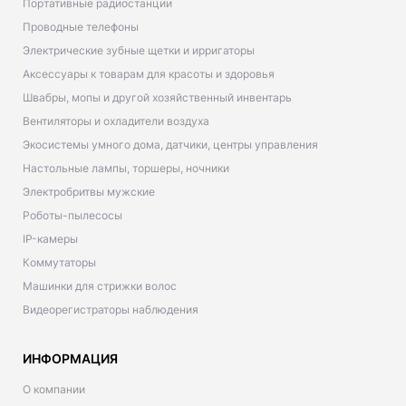
Портативные радиостанции
Проводные телефоны
Электрические зубные щетки и ирригаторы
Аксессуары к товарам для красоты и здоровья
Швабры, мопы и другой хозяйственный инвентарь
Вентиляторы и охладители воздуха
Экосистемы умного дома, датчики, центры управления
Настольные лампы, торшеры, ночники
Электробритвы мужские
Роботы-пылесосы
IP-камеры
Коммутаторы
Машинки для стрижки волос
Видеорегистраторы наблюдения
ИНФОРМАЦИЯ
О компании