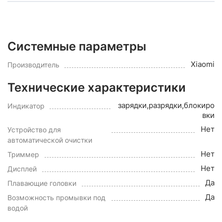
Системные параметры
Xiaomi
Производитель
Технические характеристики
зарядки,разрядки,блокиро
Индикатор
вки
Нет
Устройство для
автоматической очистки
Нет
Триммер
Нет
Дисплей
Да
Плавающие головки
Да
Возможность промывки под
водой