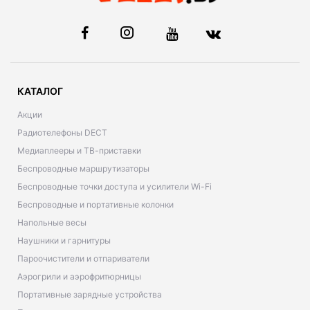
КАТАЛОГ
Акции
Радиотелефоны DECT
Медиаплееры и ТВ-приставки
Беспроводные маршрутизаторы
Беспроводные точки доступа и усилители Wi-Fi
Беспроводные и портативные колонки
Напольные весы
Наушники и гарнитуры
Пароочистители и отпариватели
Аэрогрили и аэрофритюрницы
Портативные зарядные устройства