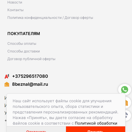
Новости
Контакты
Политика конфиденциальности / Договор оферты
ПОКУПАТЕЛЯМ
Способы оплаты
Способы доставки
Договор публичной оферты
+375296517080
8beznal@mail.ru
Наш сайт использует файлы cookie для улучшения
пользовательского опыта, сбора статистики и
представления персонализированных рекомендаций.
Нажав «Принять», вы даете согласие на обработку
+37529-651-70-80
файлов cookie в соответствии с
Политикой обработки
файлов cookie.
Отклонить
Принять