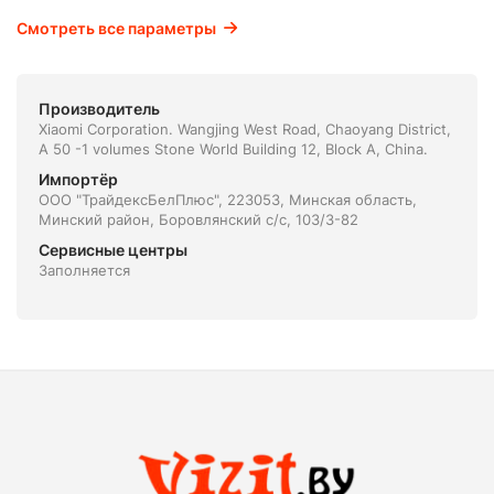
Смотреть все параметры
Производитель
Xiaomi Corporation. Wangjing West Road, Chaoyang District,
A 50 -1 volumes Stone World Building 12, Block A, China.
Импортёр
ООО "ТрайдексБелПлюс", 223053, Минская область,
Минский район, Боровлянский с/с, 103/3-82
Сервисные центры
Заполняется