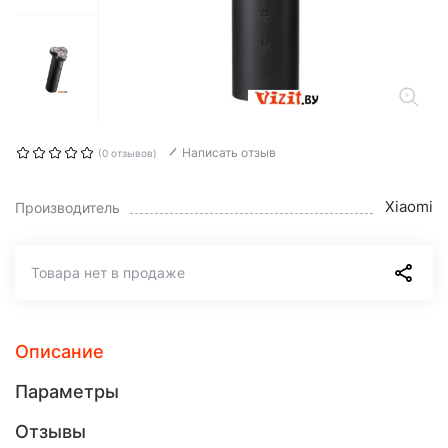
Написать отзыв
(0 отзывов)
Xiaomi
Производитель
Товара нет в продаже
Описание
Параметры
Отзывы