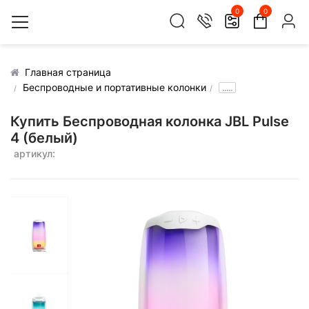
0
0
Главная страница
Беспроводные и портативные колонки
.....
Купить Беспроводная колонка JBL Pulse
4 (белый)
артикул: