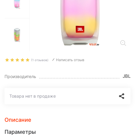
Написать отзыв
(1 отзывов)
JBL
Производитель
Товара нет в продаже
Описание
Параметры