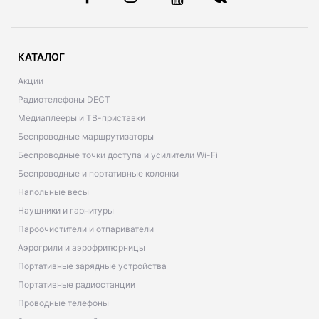
КАТАЛОГ
Акции
Радиотелефоны DECT
Медиаплееры и ТВ-приставки
Беспроводные маршрутизаторы
Беспроводные точки доступа и усилители Wi-Fi
Беспроводные и портативные колонки
Напольные весы
Наушники и гарнитуры
Пароочистители и отпариватели
Аэрогрили и аэрофритюрницы
Портативные зарядные устройства
Портативные радиостанции
Проводные телефоны