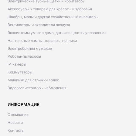
Электрические зубные щетки и ирригаторы
Аксессуары к товарам для красоты и здоровья
Швабры, мопы и другой хозяйственный инвентарь
Вентиляторы и охладители воздуха
Экосистемы умного дома, датчики, центры управления
Настольные лампы, торшеры, ночники
Электробритвы мужские
Роботы-пылесосы
IP-камеры
Коммутаторы
Машинки для стрижки волос
Видеорегистраторы наблюдения
ИНФОРМАЦИЯ
О компании
Новости
Контакты