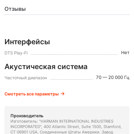
Отзывы
Интерфейсы
Нет
DTS Play-Fi
Акустическая система
70 — 20 000 Гц
Частотный диапазон
Смотреть все параметры
Производитель
Изготовитель: "HARMAN INTERNATIONAL INDUSTRIES
INCORPORATED", 400 Atlantic Street, Suite 1500, Stamford,
CT 06901 USA, Соединенные Штаты Америки. Завод