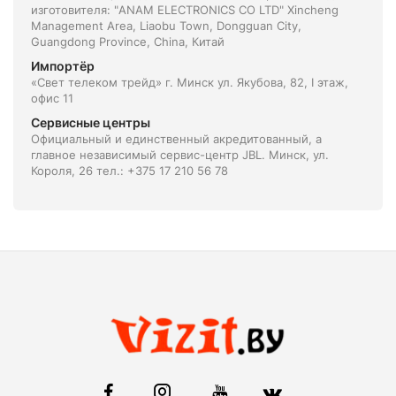
изготовителя: "ANAM ELECTRONICS CO LTD" Хincheng
Management Area, Liaobu Town, Dongguan City,
Guangdong Province, China, Китай
Импортёр
«Свет телеком трейд» г. Минск ул. Якубова, 82, I этаж,
офис 11
Сервисные центры
Официальный и единственный акредитованный, а
главное независимый сервис-центр JBL. Минск, ул.
Короля, 26 тел.: +375 17 210 56 78