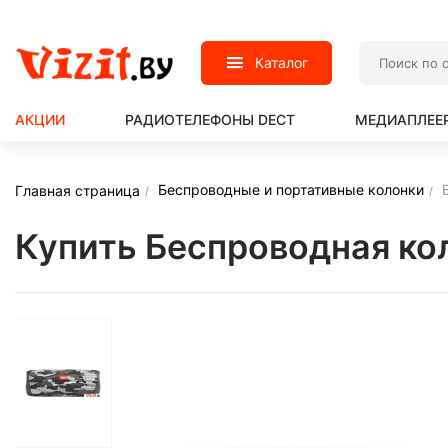
Каталог
АКЦИИ
РАДИОТЕЛЕФОНЫ DECT
МЕДИАПЛЕЕР
Беспроводные и портативные колонки
Главная страница
Купить Беспроводная кол