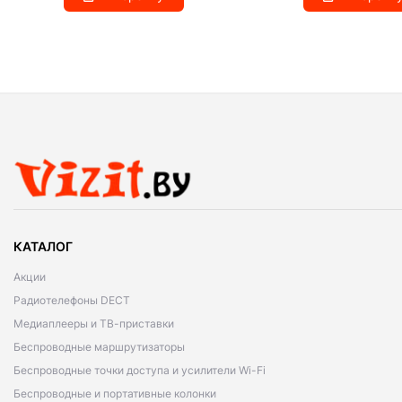
КАТАЛОГ
Акции
Радиотелефоны DECT
Медиаплееры и ТВ-приставки
Беспроводные маршрутизаторы
Беспроводные точки доступа и усилители Wi-Fi
Беспроводные и портативные колонки