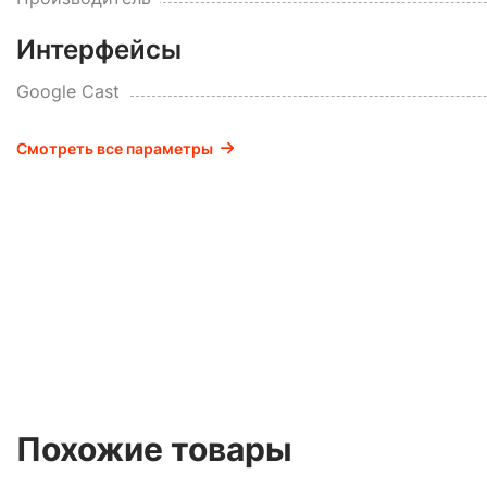
Интерфейсы
Google Cast
Смотреть все параметры
Похожие товары