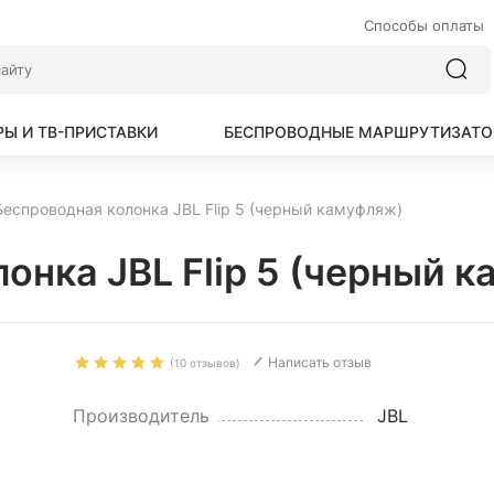
Способы оплаты
Ы И ТВ-ПРИСТАВКИ
БЕСПРОВОДНЫЕ МАРШРУТИЗАТ
Беспроводная колонка JBL Flip 5 (черный камуфляж)
онка JBL Flip 5 (черный 
Написать отзыв
(10 отзывов)
Производитель
JBL