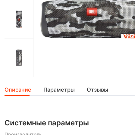
Описание
Параметры
Отзывы
Системные параметры
Производитель