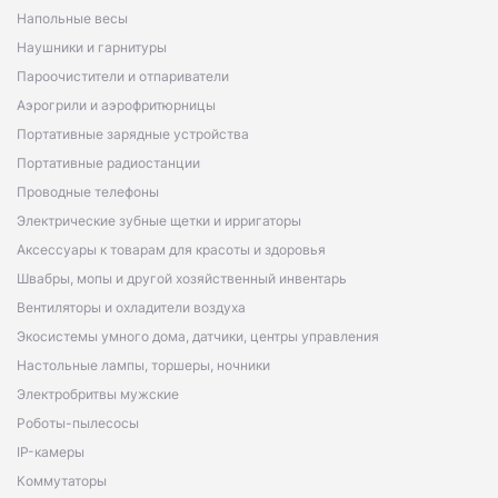
Напольные весы
Наушники и гарнитуры
Пароочистители и отпариватели
Аэрогрили и аэрофритюрницы
Портативные зарядные устройства
Портативные радиостанции
Проводные телефоны
Электрические зубные щетки и ирригаторы
Аксессуары к товарам для красоты и здоровья
Швабры, мопы и другой хозяйственный инвентарь
Вентиляторы и охладители воздуха
Экосистемы умного дома, датчики, центры управления
Настольные лампы, торшеры, ночники
Электробритвы мужские
Роботы-пылесосы
IP-камеры
Коммутаторы